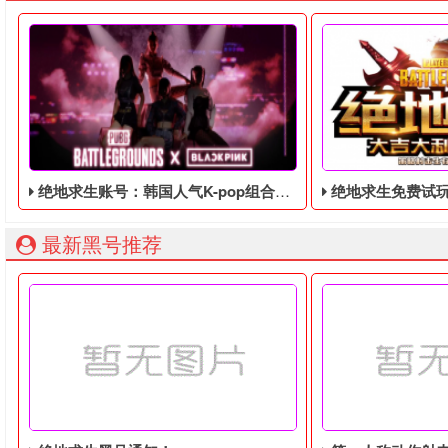
绝地求生账号：韩国人气K-pop组合Blackpink联动，活动将于8月8日至9月7日举行
绝地求生免费试玩，免
最新黑号推荐
绝地求生最近在韩国人气K-pop组合Blackpink联动，发表了
绝地求生免费试玩