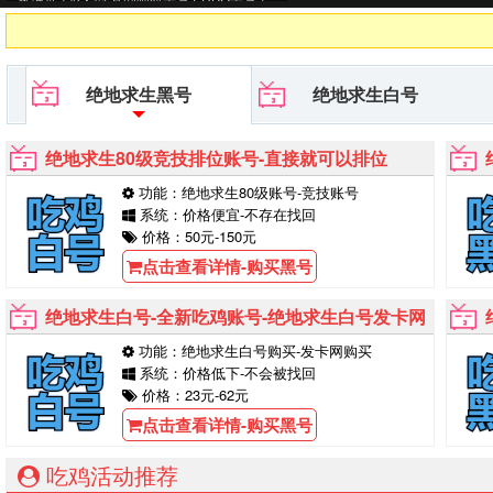
台等待你的购买！
绝地求生黑号
绝地求生白号
绝地求生80级竞技排位账号-直接就可以排位
功能：绝地求生80级账号-竞技账号
系统：价格便宜-不存在找回
价格：50元-150元
点击查看详情-购买黑号
绝地求生白号-全新吃鸡账号-绝地求生白号发卡网
功能：绝地求生白号购买-发卡网购买
系统：价格低下-不会被找回
价格：23元-62元
点击查看详情-购买黑号
吃鸡活动推荐