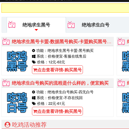
G黑号平台等待你的购买！
绝地求生黑号
绝地求生白号
绝地求生黑号卡盟-数据黑号购买-卡盟购买黑号能用多久
功能：绝地求生黑号卡盟-黑号购买
系统：价格便宜-客服在线售后
价格：12元-63元
点击查看详情-购买黑号
绝地求生白号购买的流程是什么样的，便宜购买
功能：绝地求生白号购买-四无白号
系统：价格便宜-不存在找回
价格：22元-61元
点击查看详情-购买黑号
吃鸡活动推荐