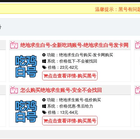
温馨提示：黑号有问题10分
号
绝地求生白号-全新吃鸡账号-绝地求生白号发卡网
功能：绝地求生白号购买-发卡网购买
系统：价格低下-不会被找回
价格：23元-62元
点击查看详情-购买黑号
怎么购买绝地求生账号-安全不会找回
功能：绝地求生账号-低价购买
系统：价格优惠-售后给力
价格：13元-64元
点击查看详情-购买黑号