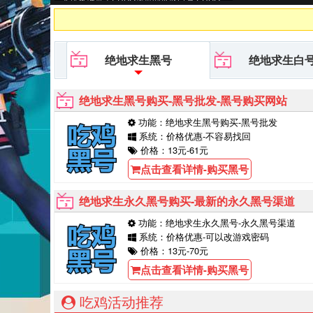
黑号平台等待你的购买！
绝地求生黑号
绝地求生白
绝地求生黑号购买-黑号批发-黑号购买网站
功能：绝地求生黑号购买-黑号批发
系统：价格优惠-不容易找回
价格：13元-61元
点击查看详情-购买黑号
绝地求生永久黑号购买-最新的永久黑号渠道
功能：绝地求生永久黑号-永久黑号渠道
系统：价格优惠-可以改游戏密码
价格：13元-70元
点击查看详情-购买黑号
吃鸡活动推荐