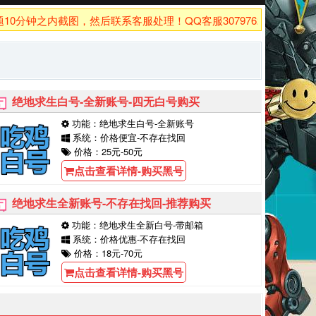
钟之内截图，然后联系客服处理！QQ客服3079762926！
绝地求生白号-全新账号-四无白号购买
功能：绝地求生白号-全新账号
系统：价格便宜-不存在找回
价格：25元-50元
点击查看详情-购买黑号
绝地求生全新账号-不存在找回-推荐购买
功能：绝地求生全新白号-带邮箱
系统：价格优惠-不存在找回
价格：18元-70元
点击查看详情-购买黑号