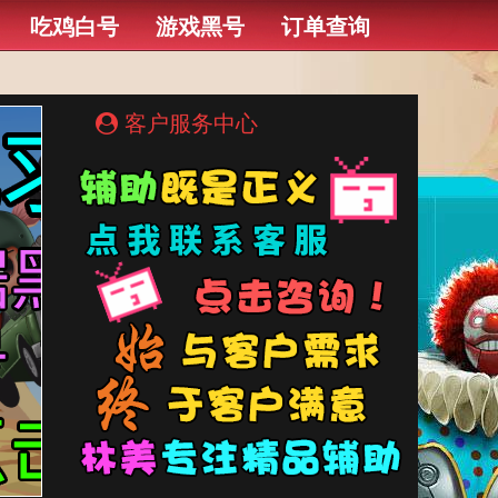
吃鸡白号
游戏黑号
订单查询
客户服务中心