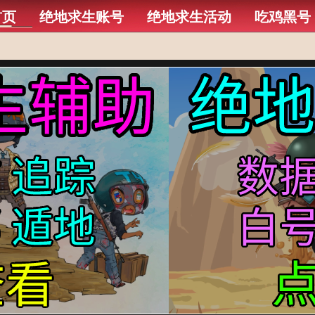
首页
绝地求生账号
绝地求生活动
吃鸡黑号