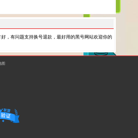
常好，有问题支持换号退款，最好用的黑号网站欢迎你的
地图