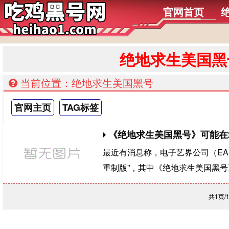
官网首页
绝地求生美国黑
当前位置：绝地求生美国黑号
官网主页
TAG标签
《绝地求生美国黑号》可能在2
最近有消息称，电子艺界公司（EA）
重制版”，其中《绝地求生美国黑号
共1页/