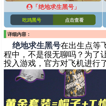
「绝地求生黑号」
吃鸡黑号
点击查看
详细内容：
绝地求生黑号
在出生点等
程中，不是很无聊吗？为了
投入游戏，官方对飞机进行