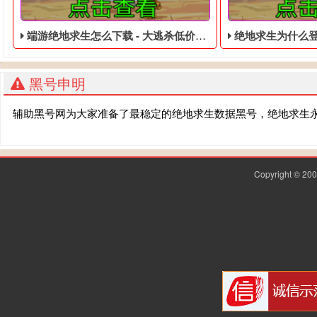
端游绝地求生怎么下载 - 大逃杀低价的黑号
绝地求生为什么登录不进去
黑号申明
辅助黑号网为大家准备了最稳定的绝地求生数据黑号，绝地求生
Copyright © 2