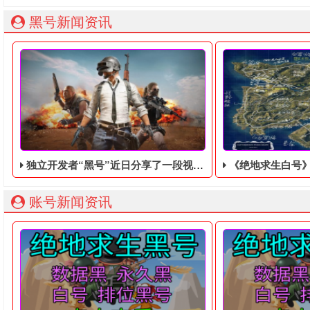
黑号新闻资讯
独立开发者“黑号”近日分享了一段视频，展示了他使用虚幻5引擎重制的《绝地求生黑号》场景
《绝地求生白号》为一款结合ACT
账号新闻资讯