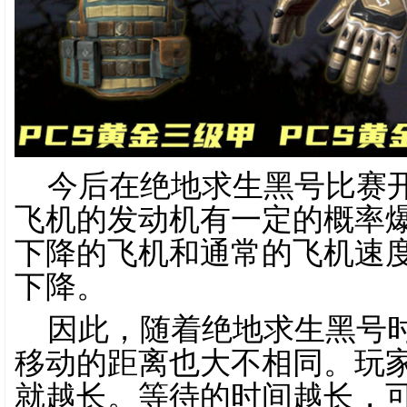
今后在绝地求生黑号比赛
飞机的发动机有一定的概率
下降的飞机和通常的飞机速
下降。
因此，随着绝地求生黑号
移动的距离也大不相同。玩
就越长。等待的时间越长，