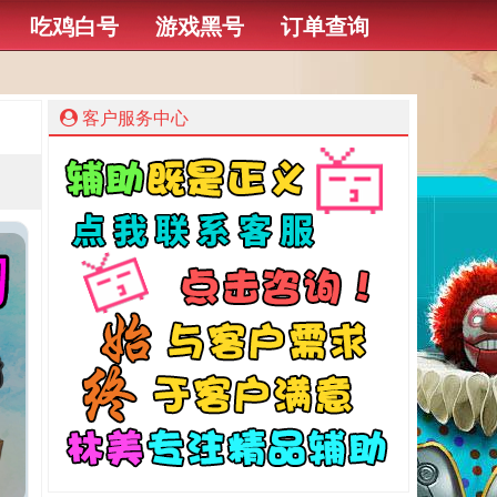
吃鸡白号
游戏黑号
订单查询
客户服务中心