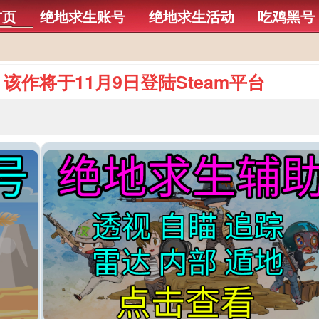
首页
绝地求生账号
绝地求生活动
吃鸡黑号
该作将于11月9日登陆Steam平台