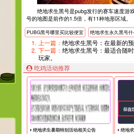
绝地求生黑号是pubg发行的赛车速度
号的地图是前作的1.5倍，有11种地形区域。
PUBG黑号哪里买比较便宜
绝地求生永久黑号什
上一篇：
绝地求生黑号：在最新的预
下一篇：
绝地求生黑号：最适合随时
玩家。
吃鸡活动推荐
绝地求生暑期特别活动相关公告
绝地求生奇